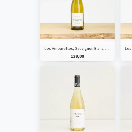
Les Amourettes, Sauvignon Blanc HVE
139,00