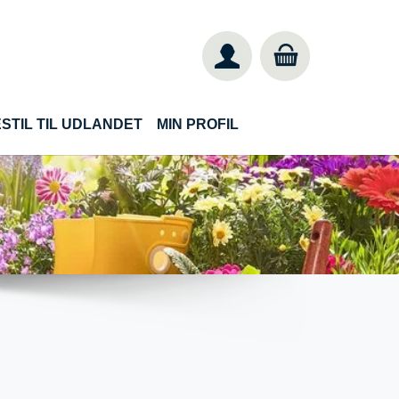
STIL TIL UDLANDET
MIN PROFIL