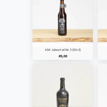
ASK Juleurt øl Nr. 5 (50 cl)
49,00