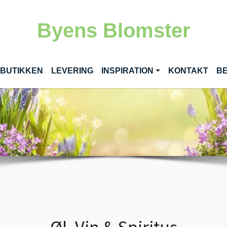
Byens Blomster
RENT)
 BUTIKKEN
LEVERING
INSPIRATION
KONTAKT
BE