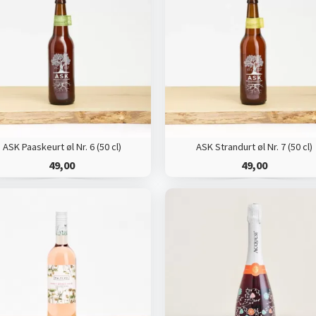
ASK Paaskeurt øl Nr. 6 (50 cl)
ASK Strandurt øl Nr. 7 (50 cl)
49,00
49,00