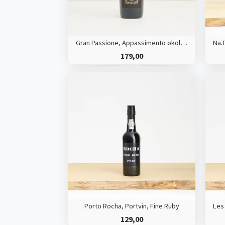
Gran Passione, Appassimento økologisk
179,00
Porto Rocha, Portvin, Fine Ruby
129,00