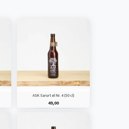
ASK Sarurt øl Nr. 4 (50 cl)
49,00