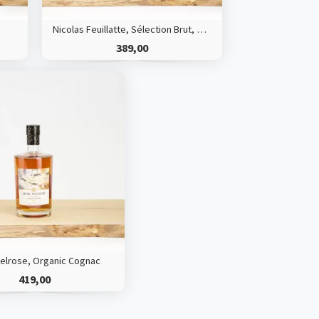
i
Nicolas Feuillatte, Sélection Brut, Champagne
389,00
elrose, Organic Cognac
419,00