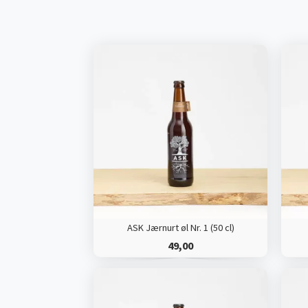
ASK Jærnurt øl Nr. 1 (50 cl)
49,00