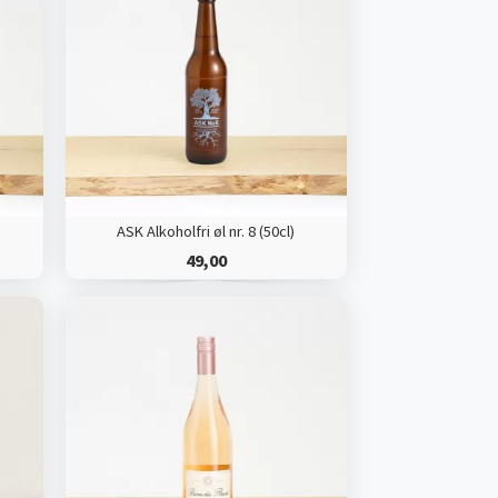
ASK Alkoholfri øl nr. 8 (50cl)
49,00