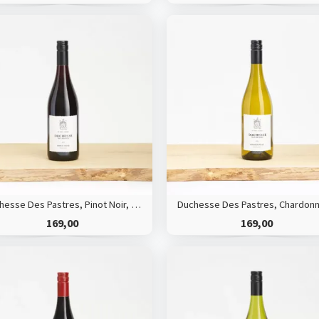
Duchesse Des Pastres, Pinot Noir, HVE
169,00
169,00