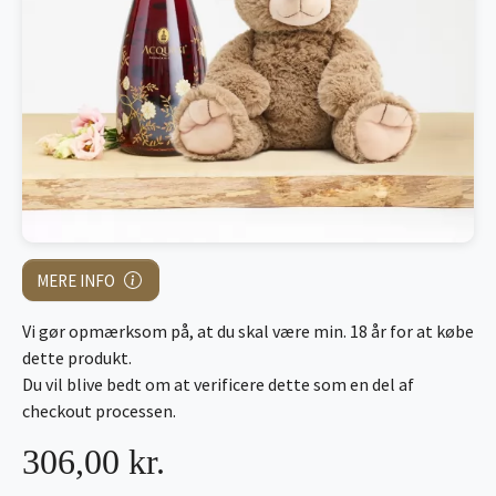
MERE INFO
Vi gør opmærksom på, at du skal være min. 18 år for at købe
dette produkt.
Du vil blive bedt om at verificere dette som en del af
checkout processen.
306,00 kr.